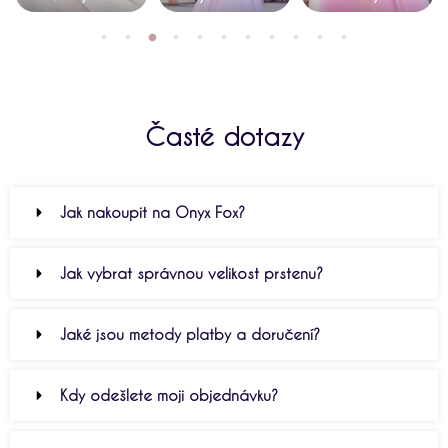
Časté dotazy
Jak nakoupit na Onyx Fox?
Jak vybrat správnou velikost prstenu?
Jaké jsou metody platby a doručení?
Kdy odešlete moji objednávku?