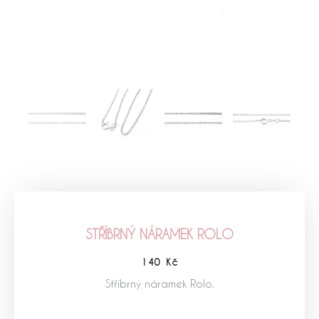
STŘÍBRNÝ NÁRAMEK ROLO
140
Kč
Stříbrný náramek Rolo.