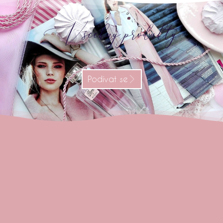
Všechny produkty
Podívat se