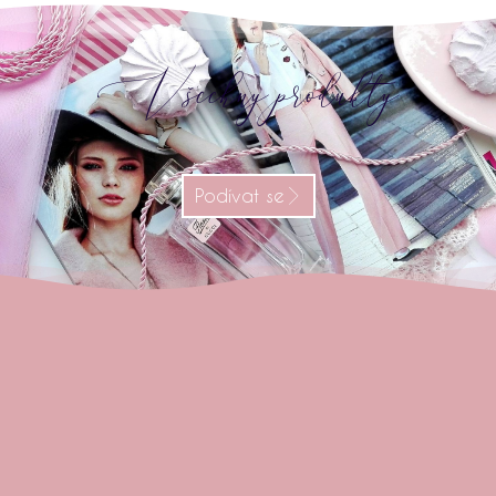
Všechny produkty
Podívat se