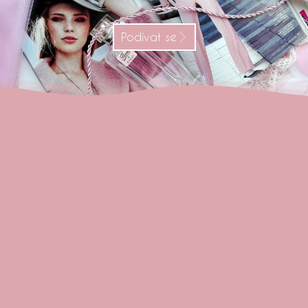
Podívat se