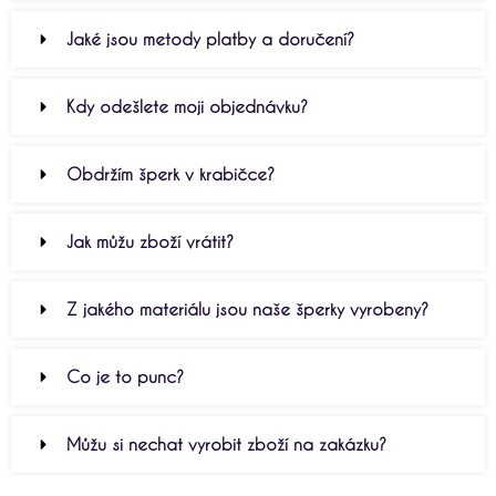
Jaké jsou metody platby a doručení?
Kdy odešlete moji objednávku?
Obdržím šperk v krabičce?
Jak můžu zboží vrátit?
Z jakého materiálu jsou naše šperky vyrobeny?
Co je to punc?
Můžu si nechat vyrobit zboží na zakázku?