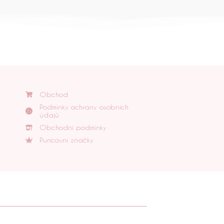
Obchod
Podmínky ochrany osobních
údajů
Obchodní podmínky
Puncovní značky